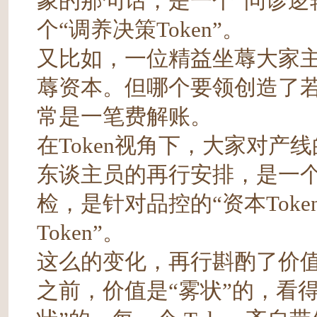
象的那句话，是一个“问诊逻辑
个“调养决策Token”。
又比如，一位精益坐蓐大家主
蓐资本。但哪个要领创造了
常是一笔费解账。
在Token视角下，大家对产线
东谈主员的再行安排，是一个“
检，是针对品控的“资本Tok
Token”。
这么的变化，再行斟酌了价
之前，价值是“雾状”的，看