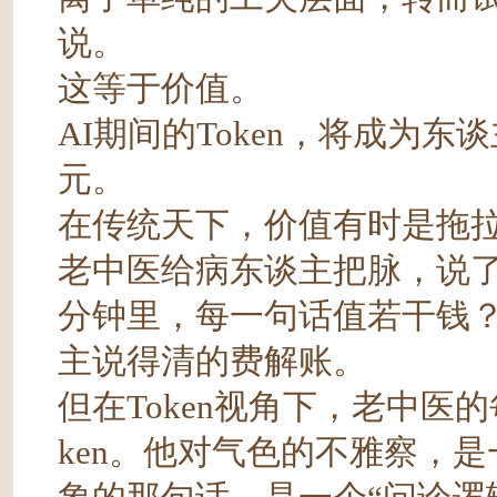
说。
这等于价值。
AI期间的Token，将成为
元。
在传统天下，价值有时是拖
老中医给病东谈主把脉，说了
分钟里，每一句话值若干钱
主说得清的费解账。
但在Token视角下，老中医
ken。他对气色的不雅察，是一