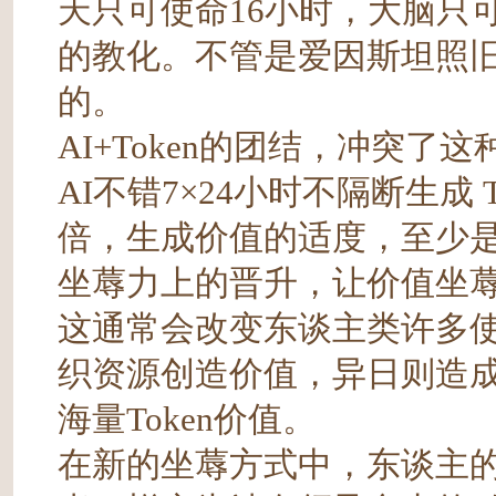
天只可使命16小时，大脑只
的教化。不管是爱因斯坦照
的。
AI+Token的团结，冲突了
AI不错7×24小时不隔断生成
倍，生成价值的适度，至少
坐蓐力上的晋升，让价值坐蓐
这通常会改变东谈主类许多
织资源创造价值，异日则造成
海量Token价值。
在新的坐蓐方式中，东谈主