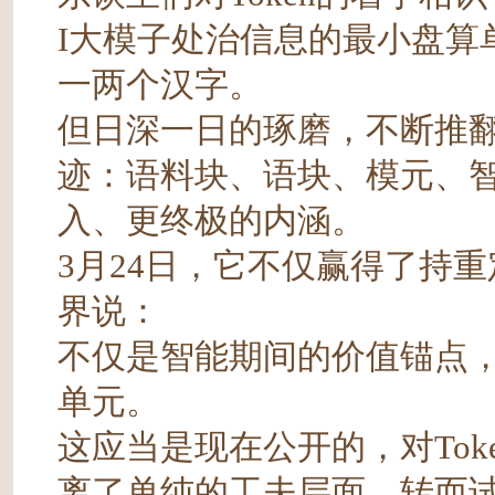
I大模子处治信息的最小盘算
一两个汉字。
但日深一日的琢磨，不断推翻
迹：语料块、语块、模元、
入、更终极的内涵。
3月24日，它不仅赢得了持
界说：
不仅是智能期间的价值锚点
单元。
这应当是现在公开的，对To
离了单纯的工夫层面，转而试