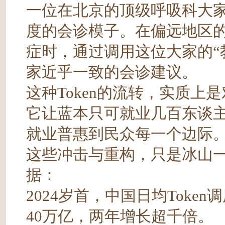
一位在北京的顶级呼吸科大
度的会诊模子。在偏远地区
症时，通过调用这位大家的“教
家近乎一致的会诊建议。
这种Token的流转，实质上
它让蓝本只可就业几百东谈
就业普惠到民众每一个边际
这些冲击与重构，只是冰山一
据：
2024岁首，中国日均Token
40万亿，两年增长超千倍。