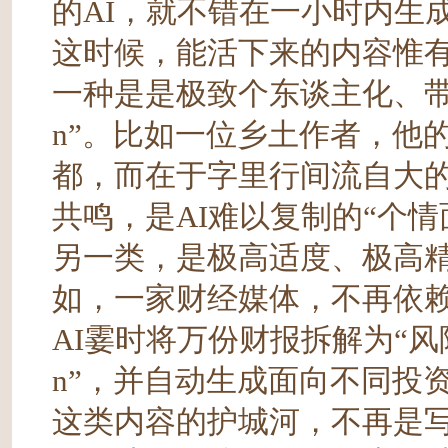
的AI，就不错在一小时内生
这时候，能活下来的内容惟
一种是是极致个东谈主化、带
n”。比如一位乡土作者，他
都，而在于字里行间流自大
共鸣，是AI难以复制的“个情面
另一类，是极高适度、极高精度的
如，一家财经媒体，不再依
AI霎时将万份财报拆解为“风险To
n”，并自动生成面向不同投
这类内容的护城河，不再是写