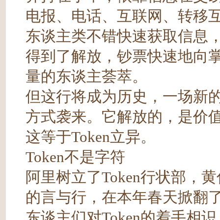
电报、电话、互联网、转移
东谈主类不错快速获取信息
得到了解放，钞票快速地向
量的东谈主荟萃。
但这行将成为历史，一场新
方式袭来。它解放的，是价
这等于Token立异。
Token不是字符
阿里树立了Token行状部，黄
的言与行，在本年春天掀翻了对
东谈主们对Token的着手相识