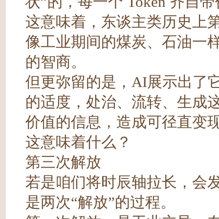
状”的，每一个 Token 齐自
这意味着，东谈主类历史上第
像工业期间的煤炭、石油一
的智商。
但更弥留的是，AI展示出了
的适度，处治、流转、生成这些价
价值的信息，造成可径直变
这意味着什么？
第三次解放
若是咱们将时辰轴拉长，会
是两次“解放”的过程。