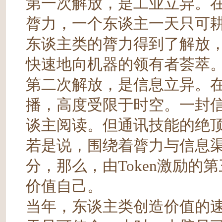
第一次解放，是工业立异。
膂力，一个东谈主一天只可
东谈主类的膂力得到了解放，
快速地向机器的领有者荟萃
第二次解放，是信息立异。
播，高度受限于时空。一封
谈主阅读。但通讯技能的绝
若是说，围绕着膂力与信息
分，那么，由Token激励
价值自己。
当年，东谈主类创造价值的