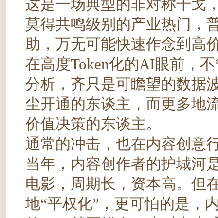
这是一场典型的非对称干戈
莫得共鸣级别的产业热门，普
助，万无可能快速作念到高
在高度Token化的AI眼前
分析，齐只是可瞻望的数据
尘开通的东谈主，而更多地
价值决策的东谈主。
通常的冲击，也在内容创意
当年，内容创作者的护城河
电影，周期长，资本高。但在
地“平权化”，更可怕的是，