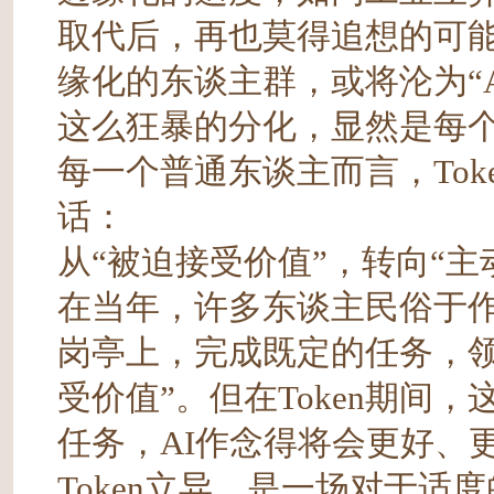
取代后，再也莫得追想的可能
缘化的东谈主群，或将沦为“A
这么狂暴的分化，显然是每
每一个普通东谈主而言，To
话：
从“被迫接受价值”，转向“主动
在当年，许多东谈主民俗于
岗亭上，完成既定的任务，领
受价值”。但在Token期间
任务，AI作念得将会更好、
Token立异，是一场对于