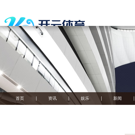
首页
资讯
娱乐
新闻