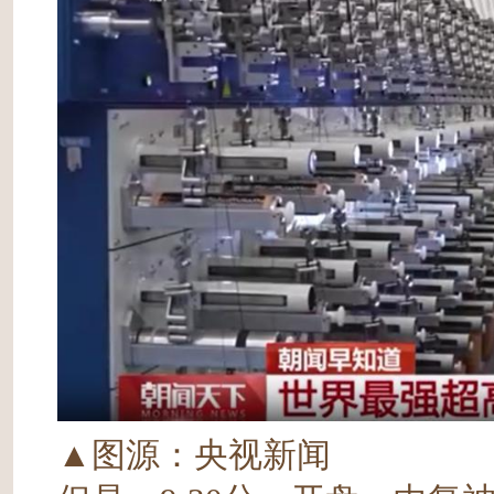
▲图源：央视新闻