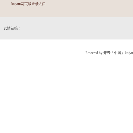
kaiyun网页版登录入口
友情链接：
Powered by
开云「中国」kai