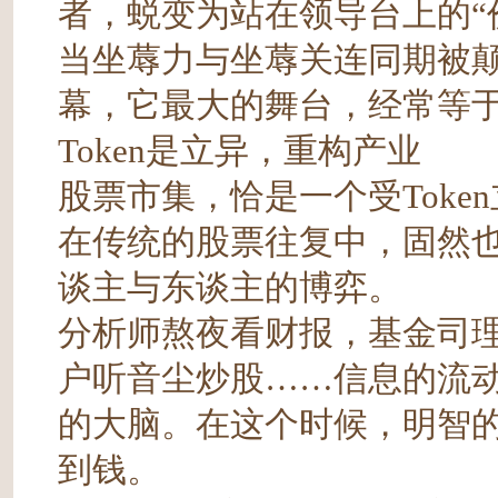
者，蜕变为站在领导台上的“价值
当坐蓐力与坐蓐关连同期被
幕，它最大的舞台，经常等
Token是立异，重构产业
股票市集，恰是一个受Toke
在传统的股票往复中，固然
谈主与东谈主的博弈。
分析师熬夜看财报，基金司
户听音尘炒股……信息的流
的大脑。在这个时候，明智
到钱。