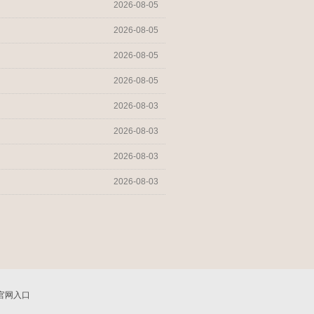
2026-08-05
2026-08-05
2026-08-05
2026-08-05
2026-08-03
2026-08-03
2026-08-03
2026-08-03
官网入口