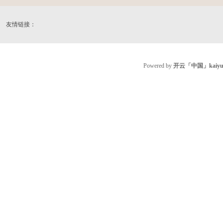
友情链接：
Powered by
开云「中国」kai