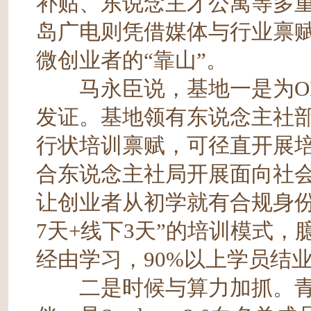
补贴、东说念主才公寓等多重
岛广电则凭借媒体与行业禀
微创业者的“靠山”。
马永臣说，基地一是为OPC
发证。基地领有东说念主社部
行状培训禀赋，可径直开展培
合东说念主社局开展面向社
让创业者从初学就有合规身份
7天+线下3天”的培训模式，
经由学习，90%以上学员结
二是时候与算力加抓。青