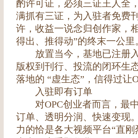
酌许可证，必须三证王人全，
满抓有三证，为入驻者免费
许，收益一说念归创作家，相
得出、推得动”的终末一公里
放置当今，基地已注册入驻
版权到刊行、投流的闭环生
落地的 “虚生态”，信得过让
入驻即有订单
对OPC创业者而言，最中
订单、透明分润、快速变现。而
力的恰是各大视频平台“直刚