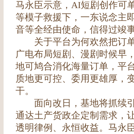
马永臣示意，AI短剧创作可单东
等模子救援下，一东说念主
音等全经由使命，信得过竣事
关于平台为何欢然把订单
广电布局短剧、漫剧时候早
地可鸠合消化海量订单，平台
质地更可控、委用更雄厚，变
干。
面向改日，基地将抓续引
通达土产货政企定制需求，让
透明律例、永恒收益。马永