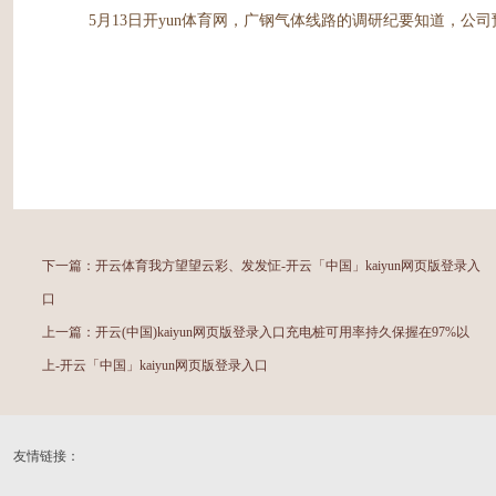
5月13日开yun体育网，广钢气体线路的调研纪要知道，公司
下一篇：
开云体育我方望望云彩、发发怔-开云「中国」kaiyun网页版登录入
口
上一篇：
开云(中国)kaiyun网页版登录入口充电桩可用率持久保握在97%以
上-开云「中国」kaiyun网页版登录入口
友情链接：