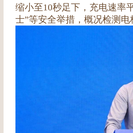
缩小至10秒足下，充电速率
士”等安全举措，概况检测电