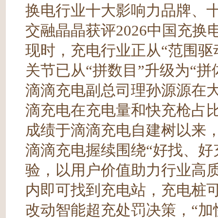
换电行业十大影响力品牌、
交融晶晶获评2026中国充
现时，充电行业正从“范围驱
关节已从“拼数目”升级为“拼
滴滴充电副总司理孙源源在
滴充电在充电量和快充枪占
成绩于滴滴充电自建树以来
滴滴充电握续围绕“好找、好
验，以用户价值助力行业高
内即可找到充电站，充电桩可
改动智能超充处罚决策，“加快