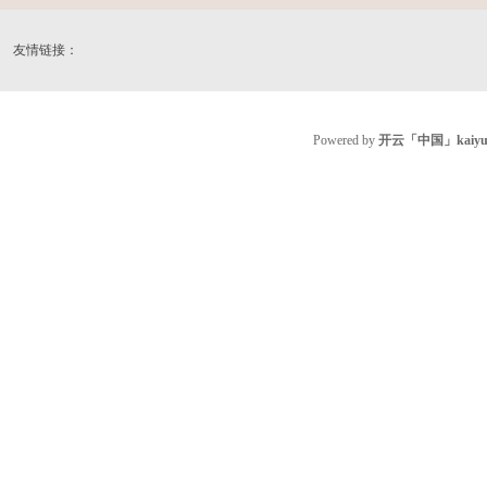
友情链接：
Powered by
开云「中国」kai