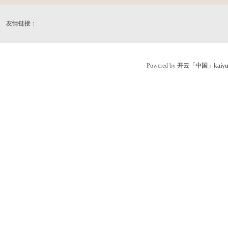
友情链接：
Powered by
开云「中国」kai