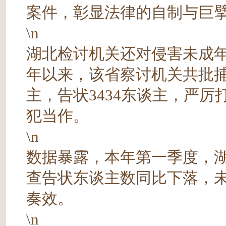
案件，彰显法律的自制与巨
\n
湖北检讨机关还对侵害未成年东
年以来，该省察讨机关共批捕
主，告状3434东谈主，严
犯当作。
\n
数据暴露，本年第一季度，
查告状东谈主数同比下落，
奏效。
\n