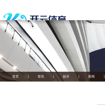
首页
资讯
娱乐
新闻